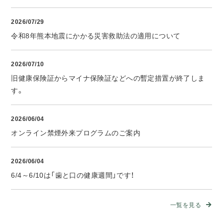
2026/07/29
令和8年熊本地震にかかる災害救助法の適用について
2026/07/10
旧健康保険証からマイナ保険証などへの暫定措置が終了しま
す。
2026/06/04
オンライン禁煙外来プログラムのご案内
2026/06/04
6/4～6/10は「歯と口の健康週間」です！
一覧を見る