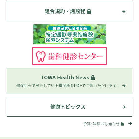
組合規約・諸規程
TOWA Health News
健保組合で発行している機関紙をPDFでご覧いただけます。
健康トピックス
予算・決算のお知らせ