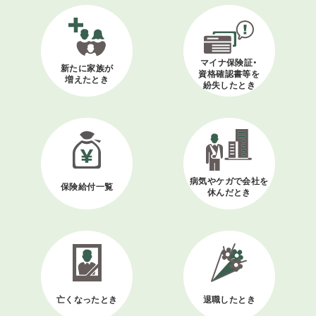
マイナ保険証・
新たに家族が
資格確認書等を
増えたとき
紛失したとき
病気やケガで会社を
保険給付一覧
休んだとき
亡くなったとき
退職したとき