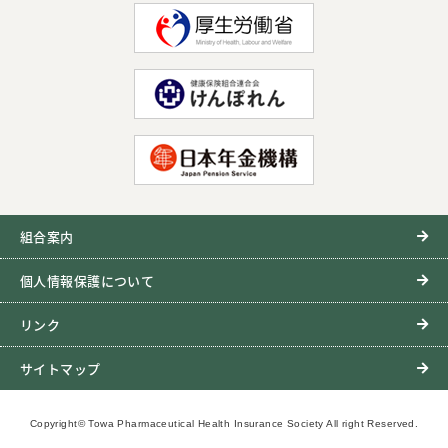
組合案内
個人情報保護について
リンク
サイトマップ
Copyright© Towa Pharmaceutical Health Insurance Society All right Reserved.