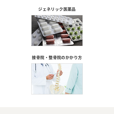
ジェネリック医薬品
接骨院・整骨院のかかり方