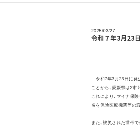
2025/03/27
令和７年3月2
令和7年3月23日に
ことから、愛媛県は2市
これにより、マイナ保険
名を保険医療機関等の
また、被災された世帯で