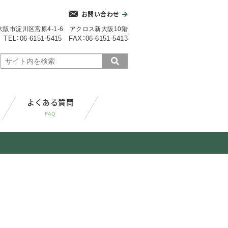
お問い合わせ
3 大阪市淀川区宮原4-1-6 アクロス新大阪10階
TEL：06-6151-5415 FAX：06-6151-5413
よくある質問
FAQ